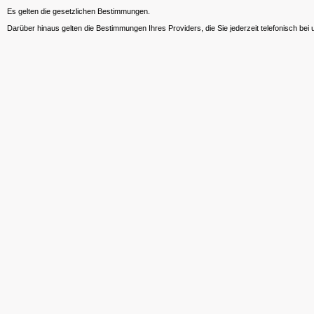
Es gelten die gesetzlichen Bestimmungen.
Darüber hinaus gelten die Bestimmungen Ihres Providers, die Sie jederzeit telefonisch bei